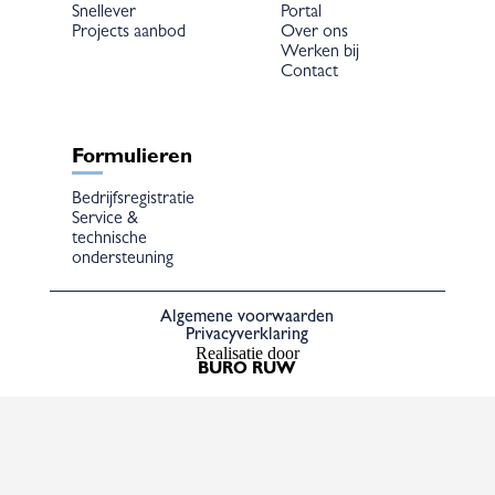
Snellever
Portal
Projects aanbod
Over ons
Werken bij
Contact
Formulieren
Bedrijfsregistratie
Service &
technische
ondersteuning
Algemene voorwaarden
Privacyverklaring
Realisatie door
BURO RUW