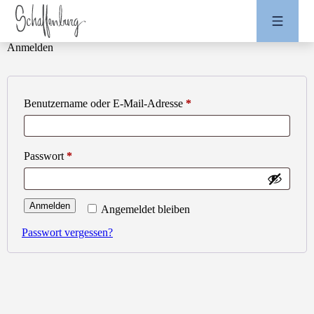
Anmelden
Erforderlich
Benutzername oder E-Mail-Adresse
*
Erforderlich
Passwort
*
Anmelden
Angemeldet bleiben
Passwort vergessen?