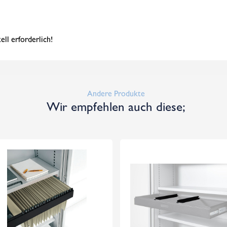
l erforderlich!
Andere Produkte
Wir empfehlen auch diese;