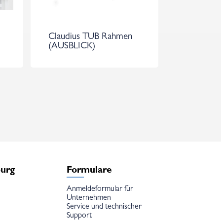
Claudius TUB Rahmen
(AUSBLICK)
burg
Formulare
Anmeldeformular für
Unternehmen
Service und technischer
Support