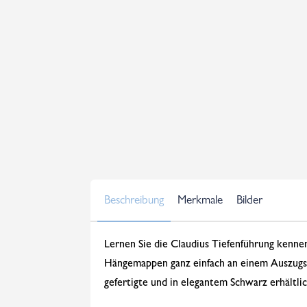
Beschreibung
Merkmale
Bilder
Lernen Sie die Claudius Tiefenführung kenne
Hängemappen ganz einfach an einem Auszugsbo
gefertigte und in elegantem Schwarz erhältli