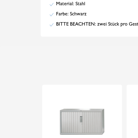
Material: Stahl
Farbe: Schwarz
BITTE BEACHTEN: zwei Stück pro Gestel