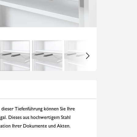
t dieser Tiefenführung können Sie Ihre
gal. Dieses aus hochwertigem Stahl
nisation Ihrer Dokumente und Akten.