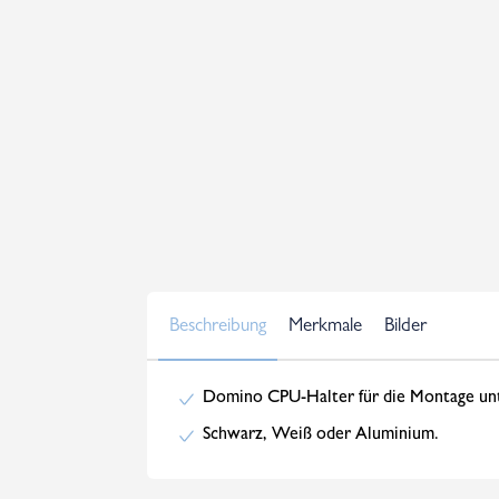
Beschreibung
Merkmale
Bilder
Domino CPU-Halter für die Montage unt
Schwarz, Weiß oder Aluminium.