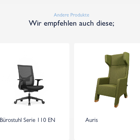
Andere Produkte
Wir empfehlen auch diese;
Bürostuhl Serie 110 EN
Auris