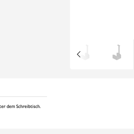
er dem Schreibtisch.