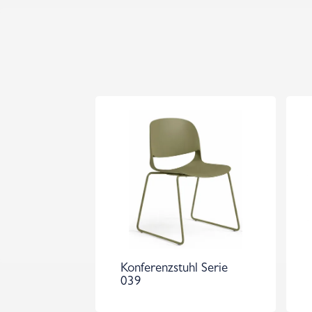
Konferenzstuhl Serie
039