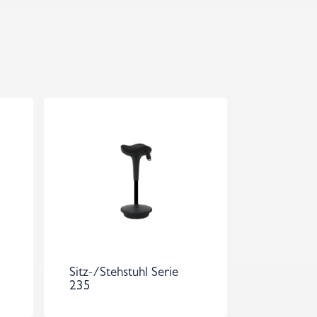
Sitz-/Stehstuhl Serie
235