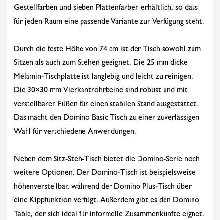
Gestellfarben und sieben Plattenfarben erhältlich, so dass
für jeden Raum eine passende Variante zur Verfügung steht.
Durch die feste Höhe von 74 cm ist der Tisch sowohl zum
Sitzen als auch zum Stehen geeignet. Die 25 mm dicke
Melamin-Tischplatte ist langlebig und leicht zu reinigen.
Die 30×30 mm Vierkantrohrbeine sind robust und mit
verstellbaren Füßen für einen stabilen Stand ausgestattet.
Das macht den Domino Basic Tisch zu einer zuverlässigen
Wahl für verschiedene Anwendungen.
Neben dem Sitz-Steh-Tisch bietet die Domino-Serie noch
weitere Optionen. Der Domino-Tisch ist beispielsweise
höhenverstellbar, während der Domino Plus-Tisch über
eine Kippfunktion verfügt. Außerdem gibt es den Domino
Table, der sich ideal für informelle Zusammenkünfte eignet.