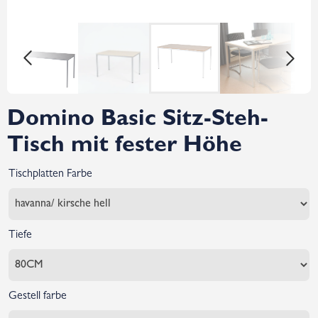
Domino Basic Sitz-Steh-
Tisch mit fester Höhe
Tischplatten Farbe
Tiefe
Gestell farbe