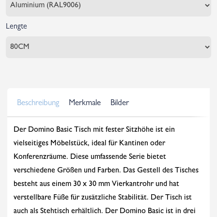
Lengte
Beschreibung
Merkmale
Bilder
Der Domino Basic Tisch mit fester Sitzhöhe ist ein
vielseitiges Möbelstück, ideal für Kantinen oder
Konferenzräume. Diese umfassende Serie bietet
verschiedene Größen und Farben. Das Gestell des Tisches
besteht aus einem 30 x 30 mm Vierkantrohr und hat
verstellbare Füße für zusätzliche Stabilität. Der Tisch ist
auch als Stehtisch erhältlich. Der Domino Basic ist in drei