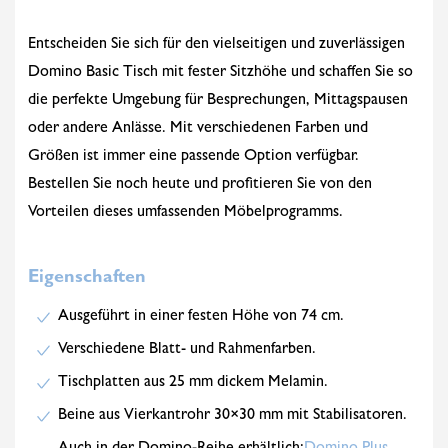
Entscheiden Sie sich für den vielseitigen und zuverlässigen
Domino Basic Tisch mit fester Sitzhöhe und schaffen Sie so
die perfekte Umgebung für Besprechungen, Mittagspausen
oder andere Anlässe. Mit verschiedenen Farben und
Größen ist immer eine passende Option verfügbar.
Bestellen Sie noch heute und profitieren Sie von den
Vorteilen dieses umfassenden Möbelprogramms.
Eigenschaften
Ausgeführt in einer festen Höhe von 74 cm.
Verschiedene Blatt- und Rahmenfarben.
Tischplatten aus 25 mm dickem Melamin.
Beine aus Vierkantrohr 30×30 mm mit Stabilisatoren.