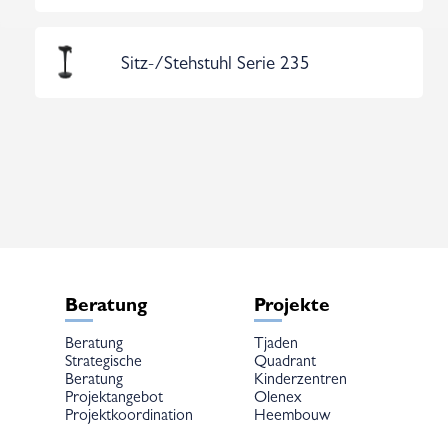
Sitz-/Stehstuhl Serie 235
Beratung
Projekte
Beratung
Tjaden
Strategische
Quadrant
Beratung
Kinderzentren
Projektangebot
Olenex
Projektkoordination
Heembouw