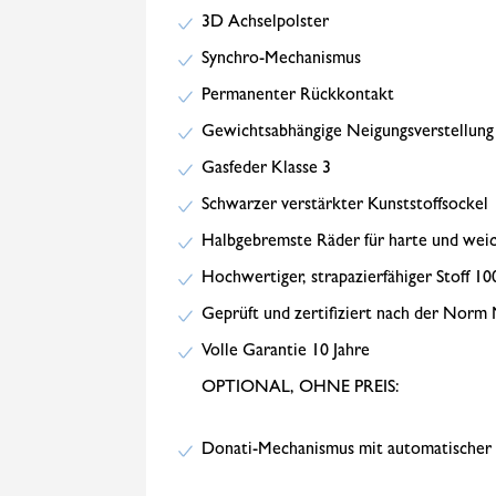
3D Achselpolster
Synchro-Mechanismus
Permanenter Rückkontakt
Gewichtsabhängige Neigungsverstellung
Gasfeder Klasse 3
Schwarzer verstärkter Kunststoffsockel
Halbgebremste Räder für harte und wei
Hochwertiger, strapazierfähiger Stoff 1
Geprüft und zertifiziert nach der Nor
Volle Garantie 10 Jahre
OPTIONAL, OHNE PREIS:
Donati-Mechanismus mit automatischer 