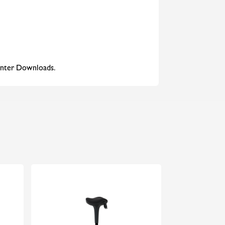
 unter Downloads.