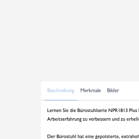
Beschreibung
Merkmale
Bilder
Lernen Sie die Bürostuhlserie NPR1813 Plus k
Arbeitserfahrung zu verbessern und zu erhell
Der Bürostuhl hat eine gepolsterte, extraho