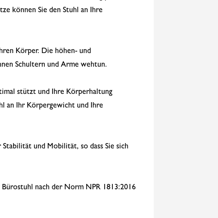
ze können Sie den Stuhl an Ihre
 Ihren Körper. Die höhen- und
Ihnen Schultern und Arme wehtun.
imal stützt und Ihre Körperhaltung
hl an Ihr Körpergewicht und Ihre
tabilität und Mobilität, so dass Sie sich
ser Bürostuhl nach der Norm NPR 1813:2016