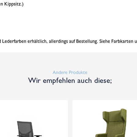
n Kippsitz.)
 Lederfarben erhältlich, allerdings auf Bestellung. Siehe Farbkarten
Andere Produkte
Wir empfehlen auch diese;