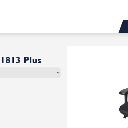
1813 Plus