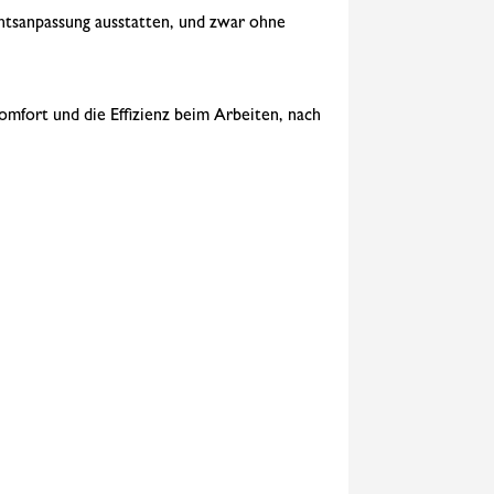
htsanpassung ausstatten, und zwar ohne
omfort und die Effizienz beim Arbeiten, nach