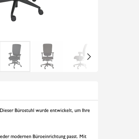
. Dieser Bürostuhl wurde entwickelt, um Ihre
 jeder modernen Büroeinrichtung passt. Mit