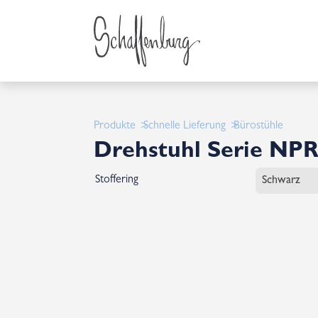
Produkte
Schnelle Lieferung
Bürostühle
Drehstuhl Serie NPR
Stoffering