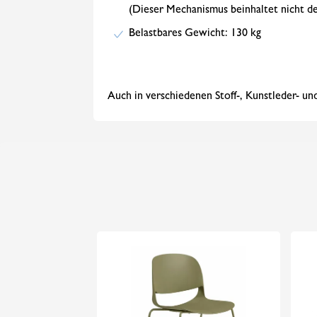
(Dieser Mechanismus beinhaltet nicht de
Belastbares Gewicht: 130 kg
Auch in verschiedenen Stoff-, Kunstleder- und