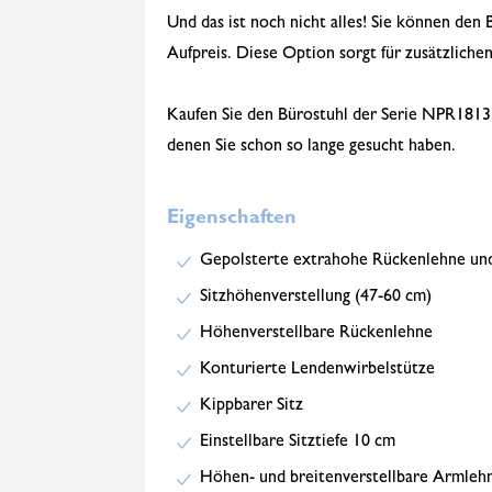
Und das ist noch nicht alles! Sie können de
Aufpreis. Diese Option sorgt für zusätzlichen
Kaufen Sie den Bürostuhl der Serie NPR1813 P
denen Sie schon so lange gesucht haben.
Eigenschaften
Gepolsterte extrahohe Rückenlehne und
Sitzhöhenverstellung (47-60 cm)
Höhenverstellbare Rückenlehne
Konturierte Lendenwirbelstütze
Kippbarer Sitz
Einstellbare Sitztiefe 10 cm
Höhen- und breitenverstellbare Armleh