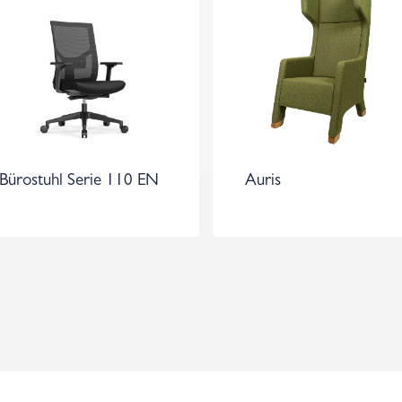
Bürostuhl Serie 110 EN
Auris