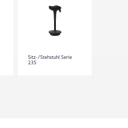
Sitz-/Stehstuhl Serie
235