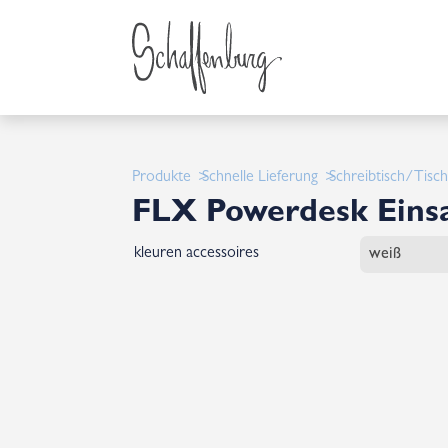
Produkte
Schnelle Lieferung
Schreibtisch/Tisc
FLX Powerdesk Eins
kleuren accessoires