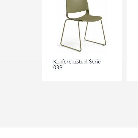
Konferenzstuhl Serie
039