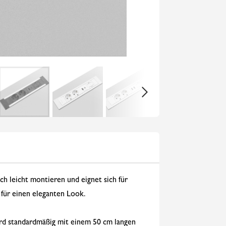
ch leicht montieren und eignet sich für
ür einen eleganten Look.
ird standardmäßig mit einem 50 cm langen