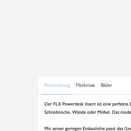
Beschreibung
Merkmale
Bilder
Der FLX Powerdesk Insert ist eine perfekte E
Schreibtische, Wände oder Möbel. Das mode
Mit seiner geringen Einbauhöhe passt das Ge