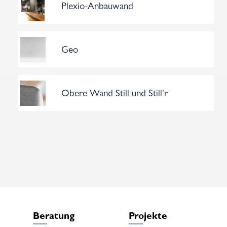
Plexio-Anbauwand
Geo
Obere Wand Still und Still'r
Beratung
Projekte