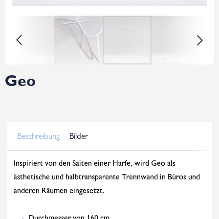
Geo
Beschreibung
Bilder
Inspiriert von den Saiten einer Harfe, wird Geo als
ästhetische und halbtransparente Trennwand in Büros und
anderen Räumen eingesetzt.