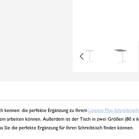
sch kennen: die perfekte Ergänzung zu Ihrem
Linesto Plus Schreibtisch
equem arbeiten können. Außerdem ist der Tisch in zwei Größen (80 x 
ss Sie die perfekte Ergänzung für Ihren Schreibtisch finden können.