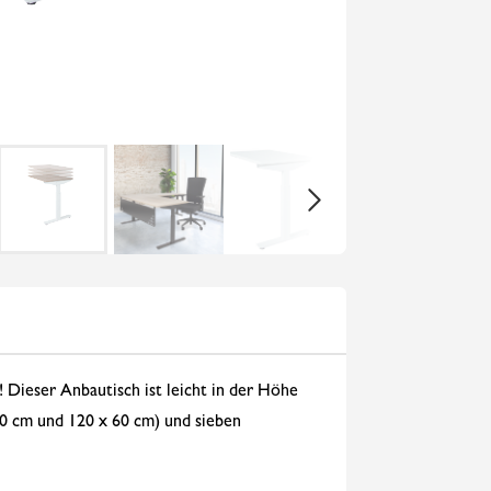
! Dieser Anbautisch ist leicht in der Höhe
60 cm und 120 x 60 cm) und sieben