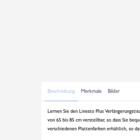
Beschreibung
Merkmale
Bilder
Lernen Sie den Linesto Plus Verlängerungsti
von 65 bis 85 cm verstellbar, so dass Sie b
verschiedenen Plattenfarben erhältlich, so da