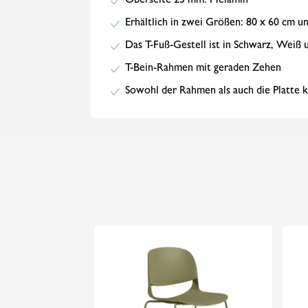
Oberseite 25 mm. Melamin
Erhältlich in zwei Größen: 80 x 60 cm u
Das T-Fuß-Gestell ist in Schwarz, Weiß 
T-Bein-Rahmen mit geraden Zehen
Sowohl der Rahmen als auch die Platte 