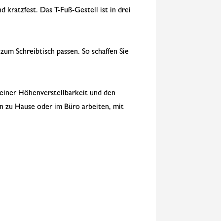
 kratzfest. Das T-Fuß-Gestell ist in drei
 zum Schreibtisch passen. So schaffen Sie
 seiner Höhenverstellbarkeit und den
un zu Hause oder im Büro arbeiten, mit