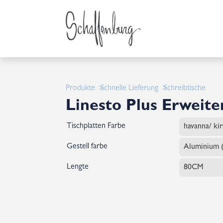
Produkte
Schnelle Lieferung
Schreibtische
Linesto Plus Erweite
Tischplatten Farbe
Gestell farbe
Lengte