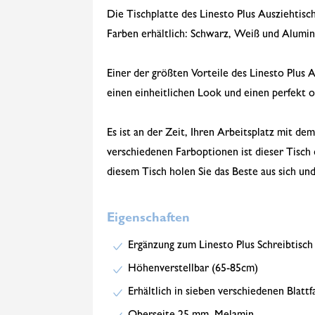
Die Tischplatte des Linesto Plus Ausziehtisc
Farben erhältlich: Schwarz, Weiß und Alumini
Einer der größten Vorteile des Linesto Plus A
einen einheitlichen Look und einen perfekt o
Es ist an der Zeit, Ihren Arbeitsplatz mit de
verschiedenen Farboptionen ist dieser Tisch 
diesem Tisch holen Sie das Beste aus sich un
Eigenschaften
Ergänzung zum Linesto Plus Schreibtisch
Höhenverstellbar (65-85cm)
Erhältlich in sieben verschiedenen Blatt