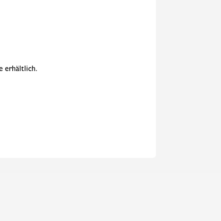
 erhältlich.