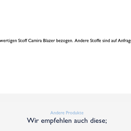
ertigen Stoff Camira Blazer bezogen. Andere Stoffe sind auf Anfrage
Andere Produkte
Wir empfehlen auch diese;