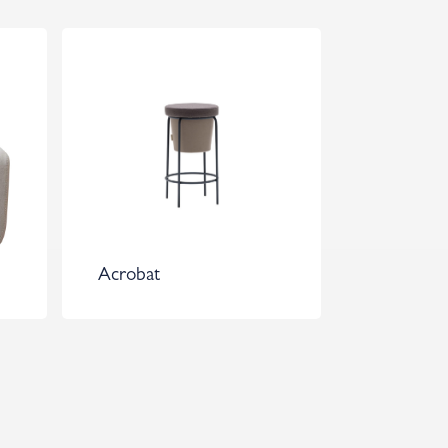
Acrobat