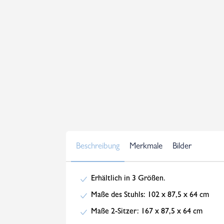
Beschreibung
Merkmale
Bilder
Erhältlich in 3 Größen.
Maße des Stuhls: 102 x 87,5 x 64 cm
Maße 2-Sitzer: 167 x 87,5 x 64 cm