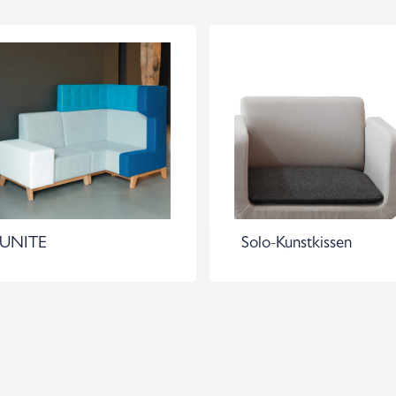
UNITE
Solo-Kunstkissen