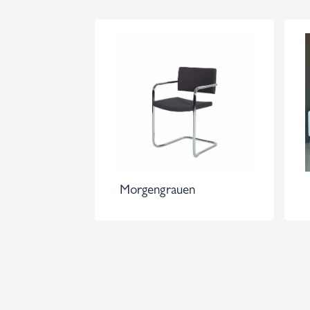
Morgengrauen