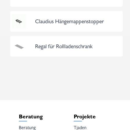
Claudius Hängemappenstopper
Regal für Rollladenschrank
Beratung
Projekte
Beratung
Tjaden