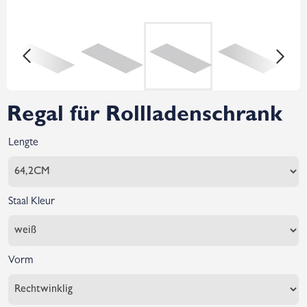
Regal für Rollladenschrank
Lengte
Staal Kleur
Vorm