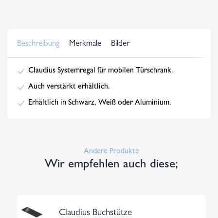
Beschreibung
Merkmale
Bilder
Claudius Systemregal für mobilen Türschrank.
Auch verstärkt erhältlich.
Erhältlich in Schwarz, Weiß oder Aluminium.
Andere Produkte
Wir empfehlen auch diese;
Claudius Buchstütze