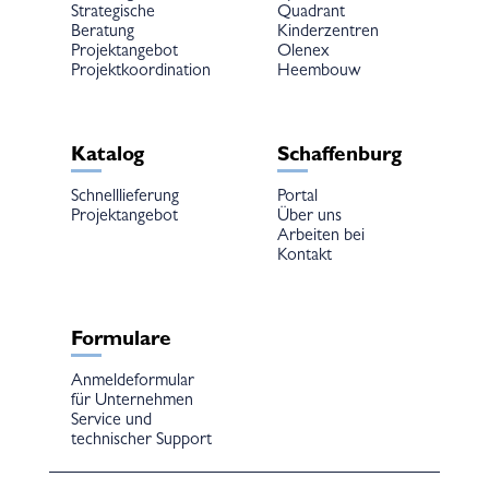
Strategische
Quadrant
Beratung
Kinderzentren
Projektangebot
Olenex
Projektkoordination
Heembouw
Katalog
Schaffenburg
Schnelllieferung
Portal
Projektangebot
Über uns
Arbeiten bei
Kontakt
Formulare
Anmeldeformular
für Unternehmen
Service und
technischer Support