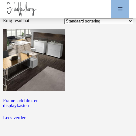
Enig resultaat
Frame ladeblok en
displaykasten
Lees verder