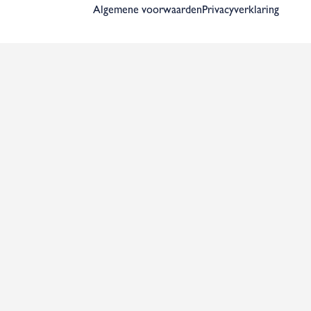
Algemene voorwaarden
Privacyverklaring