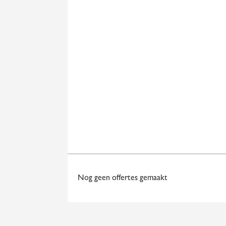
Nog geen offertes gemaakt