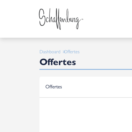
Dashboard
Offertes
Offertes
Offertes