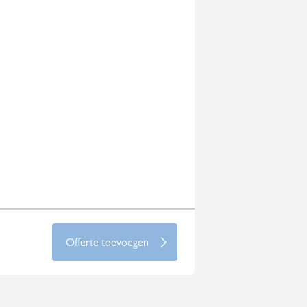
Offerte toevoegen