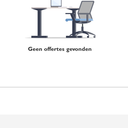
Geen offertes gevonden