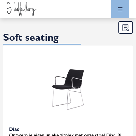
Soft seating
Dias