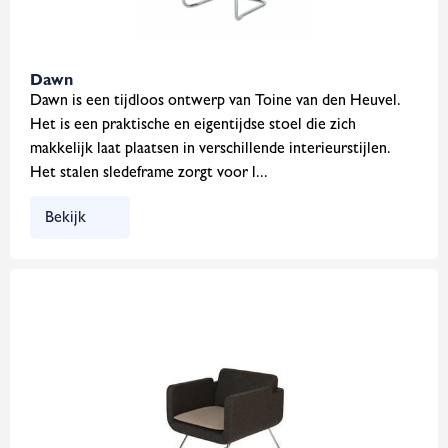
Dawn
Dawn is een tijdloos ontwerp van Toine van den Heuvel.
Het is een praktische en eigentijdse stoel die zich
makkelijk laat plaatsen in verschillende interieurstijlen.
Het stalen sledeframe zorgt voor l...
Bekijk