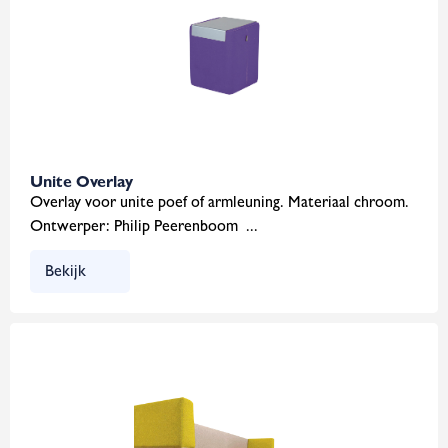
Unite Overlay
Overlay voor unite poef of armleuning. Materiaal chroom.
Ontwerper: Philip Peerenboom ...
Bekijk