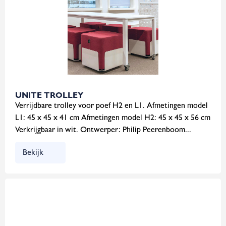
UNITE TROLLEY
Verrijdbare trolley voor poef H2 en L1. Afmetingen model
L1: 45 x 45 x 41 cm Afmetingen model H2: 45 x 45 x 56 cm
Verkrijgbaar in wit. Ontwerper: Philip Peerenboom...
Bekijk