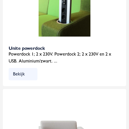
Unite powerdock
Powerdock 1; 2 x 230V. Powerdock 2; 2 x 230V en 2 x
USB. Aluminium/zwart. ...
Bekijk