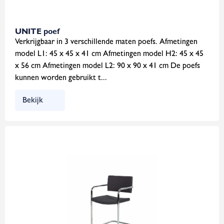
UNITE poef
Verkrijgbaar in 3 verschillende maten poefs. Afmetingen
model L1: 45 x 45 x 41 cm Afmetingen model H2: 45 x 45
x 56 cm Afmetingen model L2: 90 x 90 x 41 cm De poefs
kunnen worden gebruikt t...
Bekijk