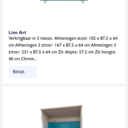
Line Art
Verkrijgbaar in 3 maten. Afmetingen stoel: 102 x 87,5 x 64
cm Afmetingen 2 zitter: 167 x 87,5 x 64 cm Afmetingen 3
zitter: 231 x 87,5 x 64 cm Zit diepte: 57,5 cm Zit hoogte:
40 cm Chrom...
Bekijk