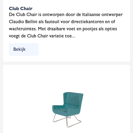
Club Chair
De Club Chair is ontworpen door de Italiaanse ontwerper
Claudio Bellini als fauteuil voor directiekantoren en of
wachtruimtes. Met draaibare voet en pootjes als opties
voegt de Club Chair variatie toe...
Bekijk