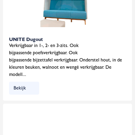
UNITE Dugout
Verkrijgbaar in 1-, 2- en 3-zits. Ook
bijpassende poefsverkrijgbaar. Ook
bijpassende bijzettafel verkrijgbaar. Onderstel hout, in de
kleuren beuken, walnoot en wengé verkrijgbaar. De
modell...
Bekijk