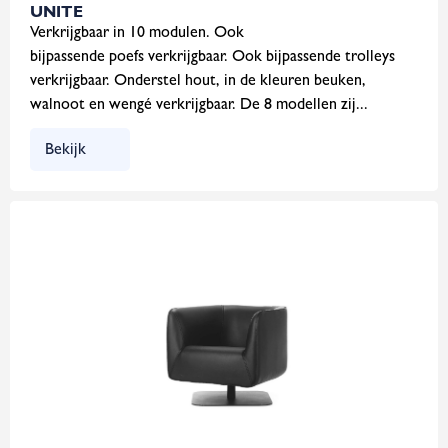
UNITE
Verkrijgbaar in 10 modulen. Ook
bijpassende poefs verkrijgbaar. Ook bijpassende trolleys
verkrijgbaar. Onderstel hout, in de kleuren beuken,
walnoot en wengé verkrijgbaar. De 8 modellen zij...
Bekijk