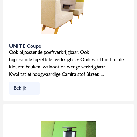
UNITE Coupe
Ook bijpassende poefsverkrijgbaar. Ook
bijpassende bijzettafel verkrijgbaar. Onderstel hout, in de
kleuren beuken, walnoot en wengé verkrijgbaar.
Kwalitatief hoogwaardige Camira stof Blazer. ...
Bekijk