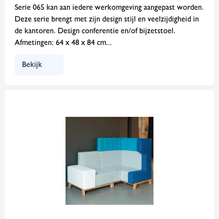
Serie 065 kan aan iedere werkomgeving aangepast worden.
Deze serie brengt met zijn design stijl en veelzijdigheid in
de kantoren. Design conferentie en/of bijzetstoel.
Afmetingen: 64 x 48 x 84 cm...
Bekijk