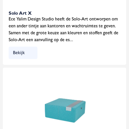
Solo Art X
Ece Yalim Design Studio heeft de Solo-Art ontworpen om
een ander tintje aan kantoren en wachtruimtes te geven.
Samen met de grote keuze aan kleuren en stoffen geeft de
Solo-Art een aanvulling op de es...
Bekijk