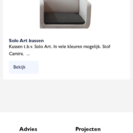
Solo Art kussen
Kussen t.b.v. Solo Art. In vele kleuren mogelijk. Stof
Camira. ...
Bekijk
Advies
Projecten