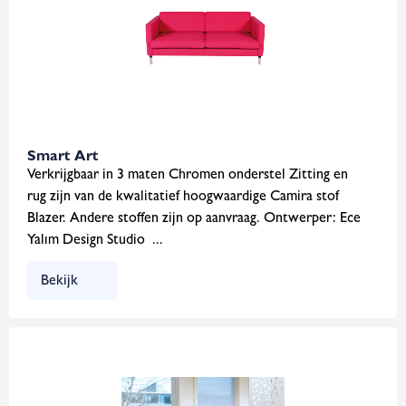
Smart Art
Verkrijgbaar in 3 maten Chromen onderstel Zitting en
rug zijn van de kwalitatief hoogwaardige Camira stof
Blazer. Andere stoffen zijn op aanvraag. Ontwerper: Ece
Yalım Design Studio ...
Bekijk