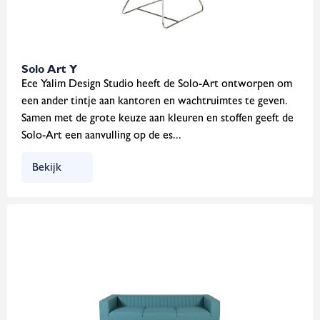
Solo Art Y
Ece Yalim Design Studio heeft de Solo-Art ontworpen om
een ander tintje aan kantoren en wachtruimtes te geven.
Samen met de grote keuze aan kleuren en stoffen geeft de
Solo-Art een aanvulling op de es...
Bekijk