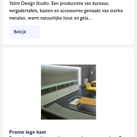
Yalim Design Studio. Een productmix van bureaus,
vergadertafels, kasten en accessoires gemaakt van sterke
metalen, warm natuurlijke hout en gela...
Bekijk
Frame lage kast