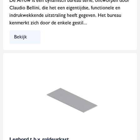
De Arrow is een dynamisch bureau serie, ontworpen door
Claudio Bellini, die het een eigentijdse, functionele en
indrukwekkende uitstraling heeft gegeven. Het bureau
kenmerkt zich door de enkele gestil...
Bekijk