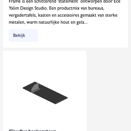
Frame is een schitterend ‘statement’ ontworpen door Ece
Yalim Design Studio. Een productmix van bureaus,
vergadertafels, kasten en accessoires gemaakt van sterke
metalen, warm natuurlijke hout en gela...
Bekijk