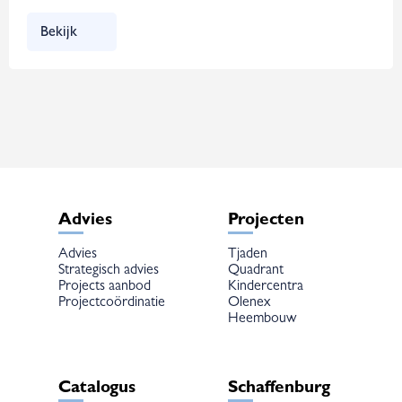
Bekijk
Advies
Projecten
Advies
Tjaden
Strategisch advies
Quadrant
Projects aanbod
Kindercentra
Projectcoördinatie
Olenex
Heembouw
Catalogus
Schaffenburg