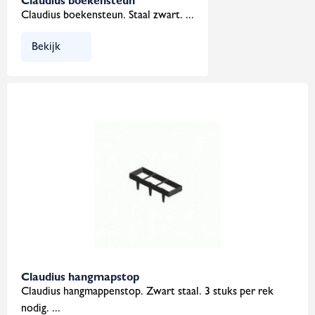
Claudius boekensteun
Claudius boekensteun. Staal zwart. ...
Bekijk
Claudius hangmapstop
Claudius hangmappenstop. Zwart staal. 3 stuks per rek
nodig. ...