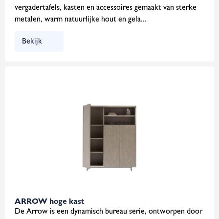
vergadertafels, kasten en accessoires gemaakt van sterke
metalen, warm natuurlijke hout en gela...
Bekijk
ARROW hoge kast
De Arrow is een dynamisch bureau serie, ontworpen door