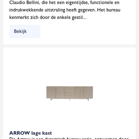
Claudio Bellini, die het een eigentijdse, functionele en
indrukwekkende uitstraling heeft gegeven. Het bureau
kenmerkt zich door de enkele gestil...
Bekijk
ARROW lage kast