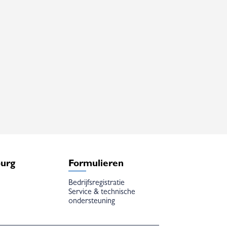
burg
Formulieren
Bedrijfsregistratie
Service & technische
ondersteuning