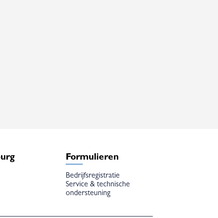
burg
Formulieren
Bedrijfsregistratie
Service & technische
ondersteuning