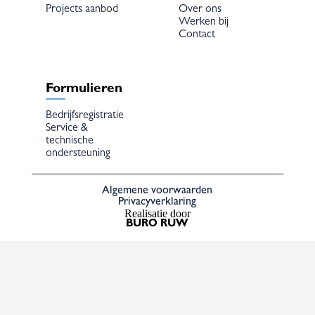
Projects aanbod
Over ons
Werken bij
Contact
Formulieren
Bedrijfsregistratie
Service &
technische
ondersteuning
Algemene voorwaarden
Privacyverklaring
Realisatie door
BURO RUW