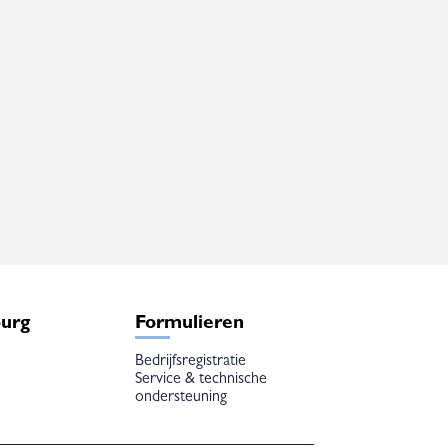
burg
Formulieren
Bedrijfsregistratie
Service & technische
ondersteuning