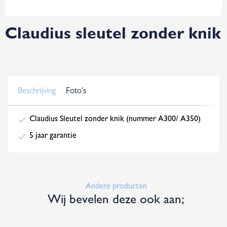
Claudius sleutel zonder knik
Beschrijving
Foto's
Claudius Sleutel zonder knik (nummer A300/ A350)
5 jaar garantie
Andere producten
Wij bevelen deze ook aan;