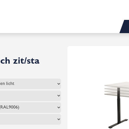
ch zit/sta