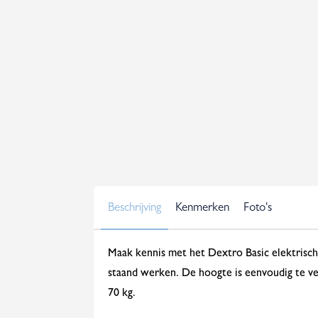
Beschrijving
Kenmerken
Foto's
Maak kennis met het Dextro Basic elektrisch
staand werken. De hoogte is eenvoudig te ve
70 kg.