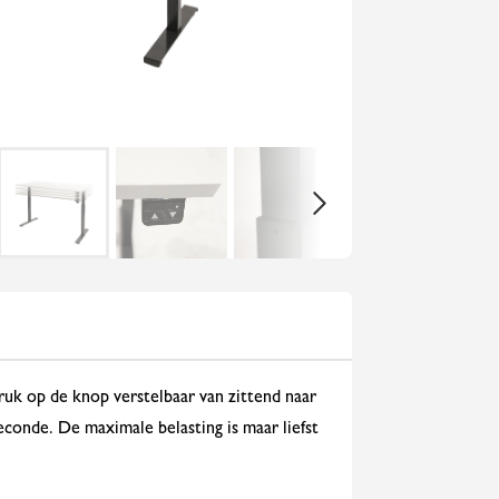
uk op de knop verstelbaar van zittend naar
conde. De maximale belasting is maar liefst