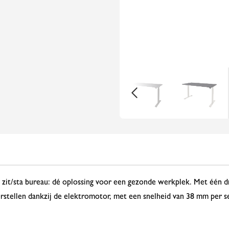
 zit/sta bureau: dé oplossing voor een gezonde werkplek. Met één dr
rstellen dankzij de elektromotor, met een snelheid van 38 mm per se