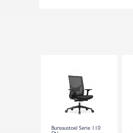
Bureaustoel Serie 110