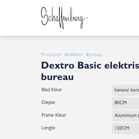
Producten
Snellever
Bureaus
Dextro Basic elektris
bureau
Blad Kleur
Diepte
Frame Kleur
Lengte