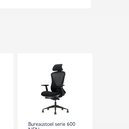
Bureaustoel serie 600