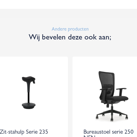
Andere producten
Wij bevelen deze ook aan;
Zit-stahulp Serie 235
Bureaustoel serie 250