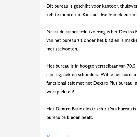
Dit bureau is geschikt voor kantoor, thuis
zelf te monteren. Kies uit drie framekleure
Naast de standaarduitvoering is het Dextro 
van het bureau zit onder het blad en is makk
met stelvoeten.
Het bureau is in hoogte verstelbaar van 70,
aan rug, nek en schouders. Wil je het bureau 
functionaliteit met het Dextro Plus bureau,
werkplekken!
Het Dextro Basic elektrisch zit/sta bureau i
bureau te bieden heeft.