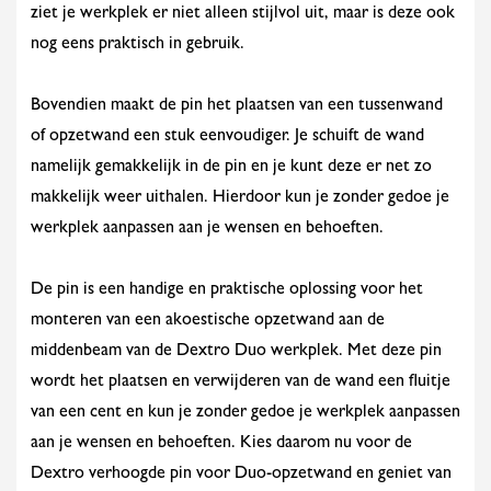
ziet je werkplek er niet alleen stijlvol uit, maar is deze ook
nog eens praktisch in gebruik.
Bovendien maakt de pin het plaatsen van een tussenwand
of opzetwand een stuk eenvoudiger. Je schuift de wand
namelijk gemakkelijk in de pin en je kunt deze er net zo
makkelijk weer uithalen. Hierdoor kun je zonder gedoe je
werkplek aanpassen aan je wensen en behoeften.
De pin is een handige en praktische oplossing voor het
monteren van een akoestische opzetwand aan de
middenbeam van de Dextro Duo werkplek. Met deze pin
wordt het plaatsen en verwijderen van de wand een fluitje
van een cent en kun je zonder gedoe je werkplek aanpassen
aan je wensen en behoeften. Kies daarom nu voor de
Dextro verhoogde pin voor Duo-opzetwand en geniet van