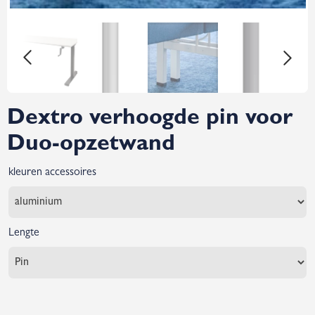
Dextro verhoogde pin voor
Duo-opzetwand
kleuren accessoires
Lengte