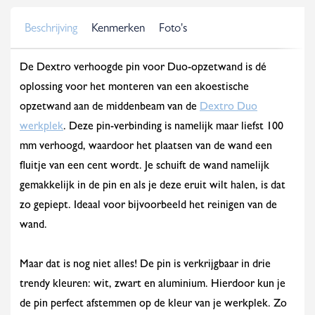
Beschrijving
Kenmerken
Foto's
De Dextro verhoogde pin voor Duo-opzetwand is dé
oplossing voor het monteren van een akoestische
opzetwand aan de middenbeam van de
Dextro Duo
werkplek
. Deze pin-verbinding is namelijk maar liefst 100
mm verhoogd, waardoor het plaatsen van de wand een
fluitje van een cent wordt. Je schuift de wand namelijk
gemakkelijk in de pin en als je deze eruit wilt halen, is dat
zo gepiept. Ideaal voor bijvoorbeeld het reinigen van de
wand.
Maar dat is nog niet alles! De pin is verkrijgbaar in drie
trendy kleuren: wit, zwart en aluminium. Hierdoor kun je
de pin perfect afstemmen op de kleur van je werkplek. Zo