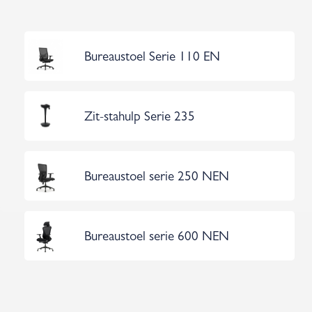
Bureaustoel Serie 110 EN
Zit-stahulp Serie 235
Bureaustoel serie 250 NEN
Bureaustoel serie 600 NEN