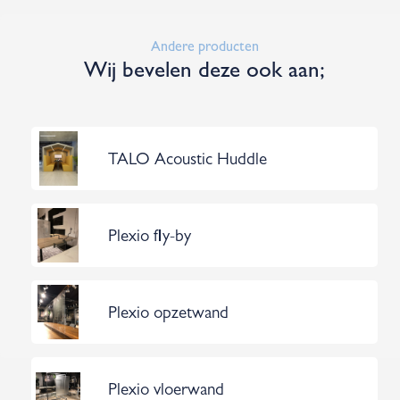
Andere producten
Wij bevelen deze ook aan;
TALO Acoustic Huddle
Plexio fly-by
Plexio opzetwand
Plexio vloerwand