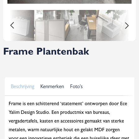
Frame Plantenbak
Beschrijving
Kenmerken
Foto's
Frame is een schitterend ‘statement’ ontworpen door Ece
Yalim Design Studio. Een productmix van bureaus,
vergadertafels, kasten en accessoires gemaakt van sterke
metalen, warm natuurlijke hout en gelakt MDF zorgen