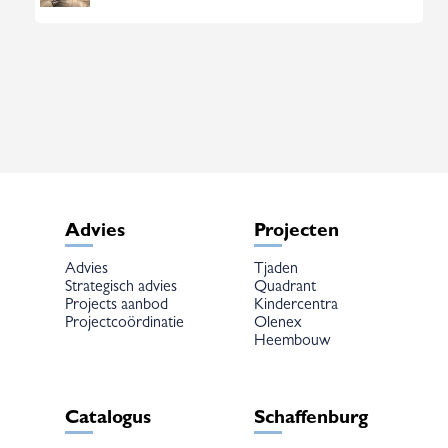
Advies
Projecten
Advies
Tjaden
Strategisch advies
Quadrant
Projects aanbod
Kindercentra
Projectcoördinatie
Olenex
Heembouw
Catalogus
Schaffenburg