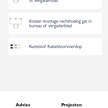
of vergaderblad
Kosten montage rechthoekig gat in
bureau of vergaderblad
Kunststof Kabeldoorvoerdop
Advies
Projecten