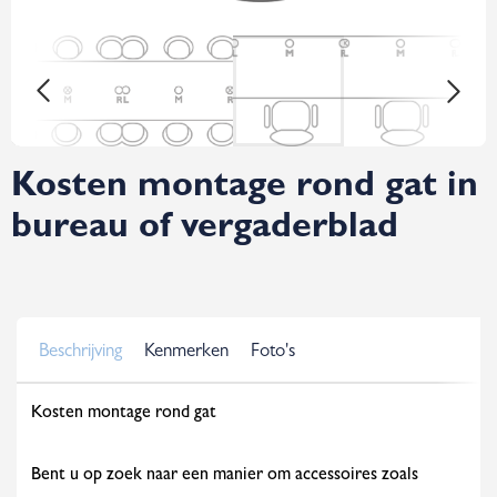
Kosten montage rond gat in
bureau of vergaderblad
Beschrijving
Kenmerken
Foto's
Kosten montage rond gat
Bent u op zoek naar een manier om accessoires zoals