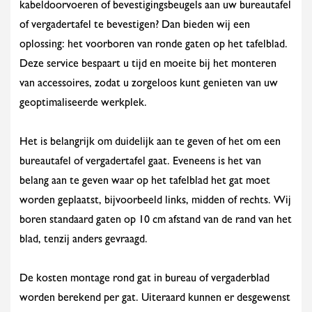
kabeldoorvoeren of bevestigingsbeugels aan uw bureautafel
of vergadertafel te bevestigen? Dan bieden wij een
oplossing: het voorboren van ronde gaten op het tafelblad.
Deze service bespaart u tijd en moeite bij het monteren
van accessoires, zodat u zorgeloos kunt genieten van uw
geoptimaliseerde werkplek.
Het is belangrijk om duidelijk aan te geven of het om een
bureautafel of vergadertafel gaat. Eveneens is het van
belang aan te geven waar op het tafelblad het gat moet
worden geplaatst, bijvoorbeeld links, midden of rechts. Wij
boren standaard gaten op 10 cm afstand van de rand van het
blad, tenzij anders gevraagd.
De kosten montage rond gat in bureau of vergaderblad
worden berekend per gat. Uiteraard kunnen er desgewenst