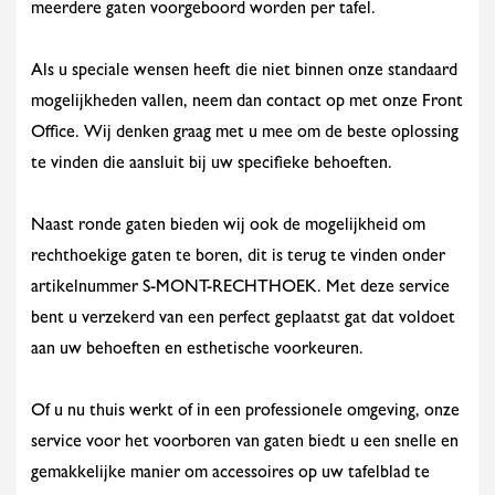
meerdere gaten voorgeboord worden per tafel.
Als u speciale wensen heeft die niet binnen onze standaard
mogelijkheden vallen, neem dan contact op met onze Front
Office. Wij denken graag met u mee om de beste oplossing
te vinden die aansluit bij uw specifieke behoeften.
Naast ronde gaten bieden wij ook de mogelijkheid om
rechthoekige gaten te boren, dit is terug te vinden onder
artikelnummer S-MONT-RECHTHOEK. Met deze service
bent u verzekerd van een perfect geplaatst gat dat voldoet
aan uw behoeften en esthetische voorkeuren.
Of u nu thuis werkt of in een professionele omgeving, onze
service voor het voorboren van gaten biedt u een snelle en
gemakkelijke manier om accessoires op uw tafelblad te