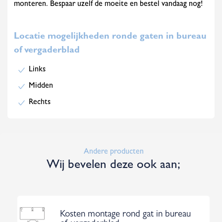
monteren. Bespaar uzelf de moeite en bestel vandaag nog!
Locatie mogelijkheden ronde gaten in bureau
of vergaderblad
Links
Midden
Rechts
Andere producten
Wij bevelen deze ook aan;
Kosten montage rond gat in bureau