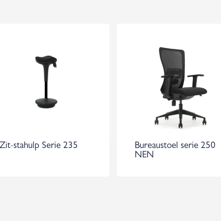
Zit-stahulp Serie 235
Bureaustoel serie 250
NEN