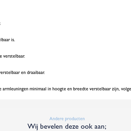
.
baar is.
e verstelbaar.
erstelbaar en draaibaar.
armleuningen minimaal in hoogte en breedte verstelbaar zijn, vol
Andere producten
Wij bevelen deze ook aan;