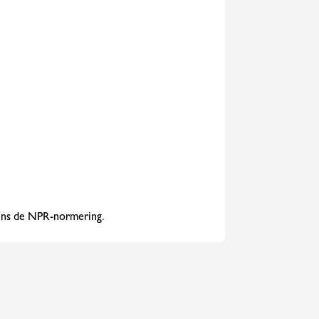
gens de NPR-normering.