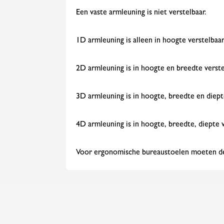
Een vaste armleuning is niet verstelbaar.
1D armleuning is alleen in hoogte verstelbaar
2D armleuning is in hoogte en breedte verstel
3D armleuning is in hoogte, breedte en diept
4D armleuning is in hoogte, breedte, diepte v
Voor ergonomische bureaustoelen moeten de 