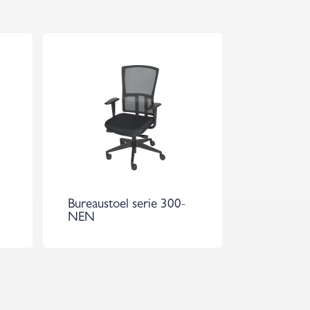
Bureaustoel serie 300-
NEN