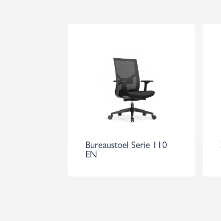
Bureaustoel Serie 110
EN