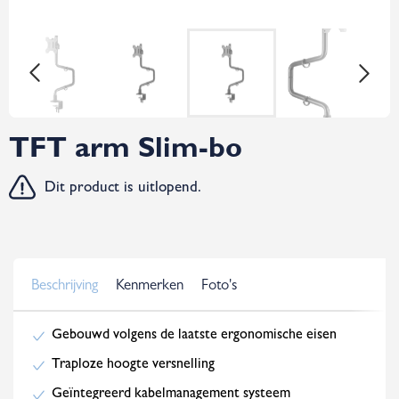
TFT arm Slim-bo
Dit product is uitlopend.
Beschrijving
Kenmerken
Foto's
Gebouwd volgens de laatste ergonomische eisen
Traploze hoogte versnelling
Geïntegreerd kabelmanagement systeem