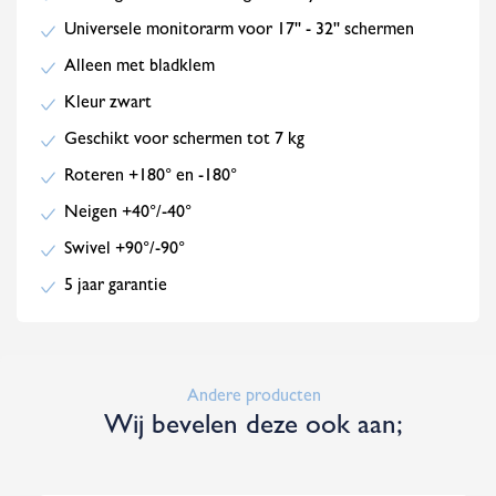
Universele monitorarm voor 17'' - 32'' schermen
Alleen met bladklem
Kleur zwart
Geschikt voor schermen tot 7 kg
Roteren +180° en -180°
Neigen +40°/-40°
Swivel +90°/-90°
5 jaar garantie
Andere producten
Wij bevelen deze ook aan;