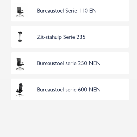
Bureaustoel Serie 110 EN
Zit-stahulp Serie 235
Bureaustoel serie 250 NEN
Bureaustoel serie 600 NEN