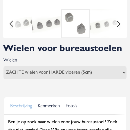
Wielen voor bureaustoelen
Wielen
Beschrijving
Kenmerken
Foto's
Ben je op zoek naar wielen voor jouw bureaustoel? Zoek