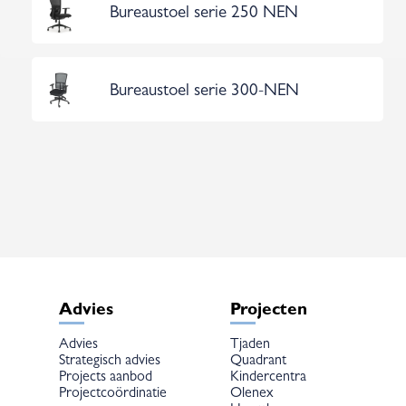
Bureaustoel serie 250 NEN
Bureaustoel serie 300-NEN
Advies
Projecten
Advies
Tjaden
Strategisch advies
Quadrant
Projects aanbod
Kindercentra
Projectcoördinatie
Olenex