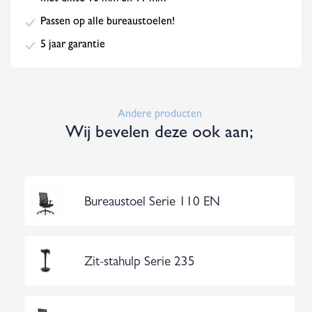
Passen op alle bureaustoelen!
5 jaar garantie
Andere producten
Wij bevelen deze ook aan;
Bureaustoel Serie 110 EN
Zit-stahulp Serie 235