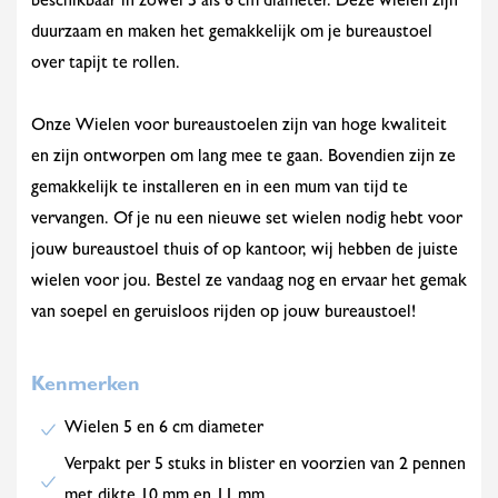
beschikbaar in zowel 5 als 6 cm diameter. Deze wielen zijn
duurzaam en maken het gemakkelijk om je bureaustoel
over tapijt te rollen.
Onze Wielen voor bureaustoelen zijn van hoge kwaliteit
en zijn ontworpen om lang mee te gaan. Bovendien zijn ze
gemakkelijk te installeren en in een mum van tijd te
vervangen. Of je nu een nieuwe set wielen nodig hebt voor
jouw bureaustoel thuis of op kantoor, wij hebben de juiste
wielen voor jou. Bestel ze vandaag nog en ervaar het gemak
van soepel en geruisloos rijden op jouw bureaustoel!
Kenmerken
Wielen 5 en 6 cm diameter
Verpakt per 5 stuks in blister en voorzien van 2 pennen
met dikte 10 mm en 11 mm