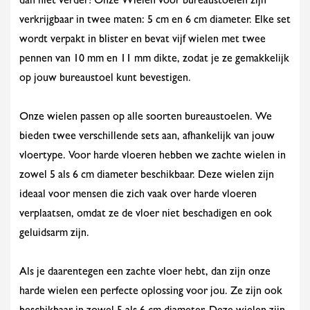
dan niet verder! Onze Wielen voor bureaustoelen zijn
verkrijgbaar in twee maten: 5 cm en 6 cm diameter. Elke set
wordt verpakt in blister en bevat vijf wielen met twee
pennen van 10 mm en 11 mm dikte, zodat je ze gemakkelijk
op jouw bureaustoel kunt bevestigen.
Onze wielen passen op alle soorten bureaustoelen. We
bieden twee verschillende sets aan, afhankelijk van jouw
vloertype. Voor harde vloeren hebben we zachte wielen in
zowel 5 als 6 cm diameter beschikbaar. Deze wielen zijn
ideaal voor mensen die zich vaak over harde vloeren
verplaatsen, omdat ze de vloer niet beschadigen en ook
geluidsarm zijn.
Als je daarentegen een zachte vloer hebt, dan zijn onze
harde wielen een perfecte oplossing voor jou. Ze zijn ook