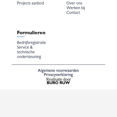
Projects aanbod
Over ons
Werken bij
Contact
Formulieren
Bedrijfsregistratie
Service &
technische
ondersteuning
Algemene voorwaarden
Privacyverklaring
Realisatie door
BURO RUW