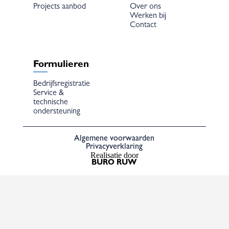
Projects aanbod
Over ons
Werken bij
Contact
Formulieren
Bedrijfsregistratie
Service &
technische
ondersteuning
Algemene voorwaarden
Privacyverklaring
Realisatie door
BURO RUW