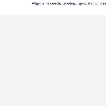
Allgemeine Geschäftsbedingungen
Datenschutze