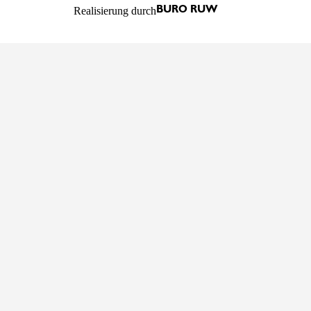
Realisierung durch
BURO RUW