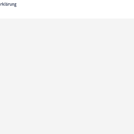
rklärung