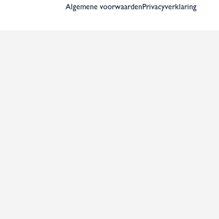
Algemene voorwaarden
Privacyverklaring