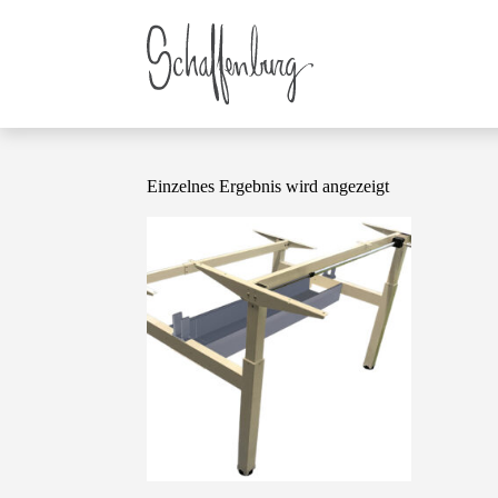
Einzelnes Ergebnis wird angezeigt