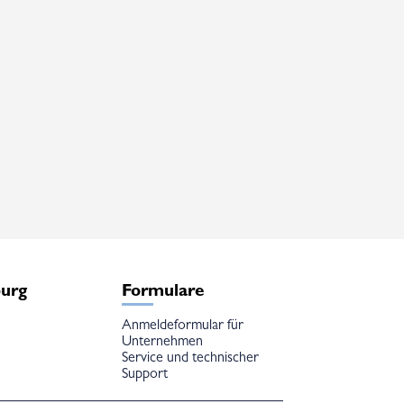
burg
Formulare
Anmeldeformular für
Unternehmen
Service und technischer
Support