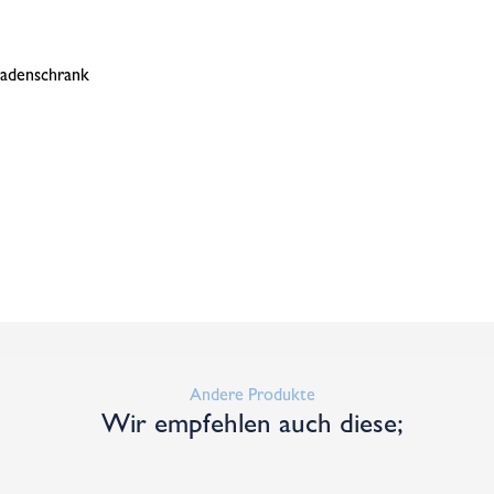
ladenschrank
Andere Produkte
Wir empfehlen auch diese;