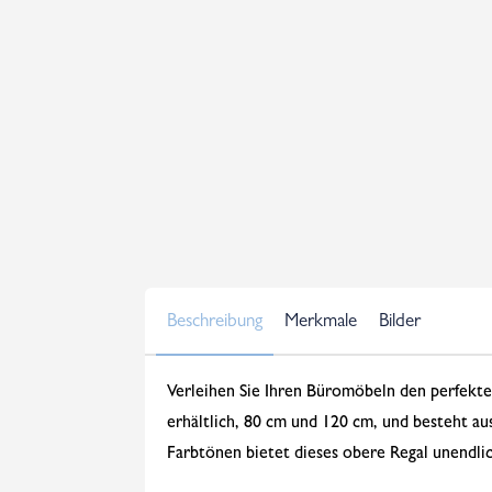
Beschreibung
Merkmale
Bilder
Verleihen Sie Ihren Büromöbeln den perfekten
erhältlich, 80 cm und 120 cm, und besteht a
Farbtönen bietet dieses obere Regal unendlic