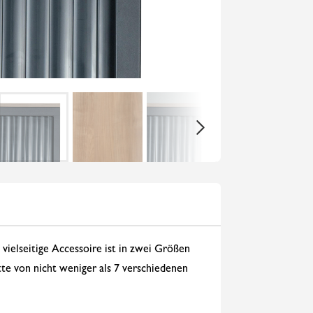
 vielseitige Accessoire ist in zwei Größen
te von nicht weniger als 7 verschiedenen