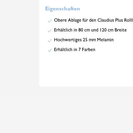
Eigenschaften
Obere Ablage für den Claudius Plus Roll
Erhältlich in 80 cm und 120 cm Breite
Hochwertiges 25 mm Melamin
Erhältlich in 7 Farben