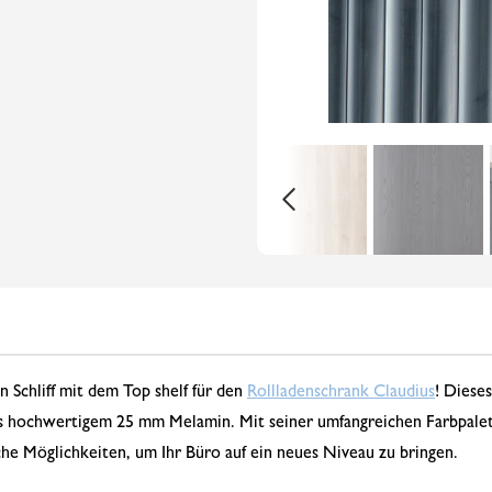
 Schliff mit dem Top shelf für den
Rollladenschrank Claudius
! Dieses
us hochwertigem 25 mm Melamin. Mit seiner umfangreichen Farbpalet
he Möglichkeiten, um Ihr Büro auf ein neues Niveau zu bringen.