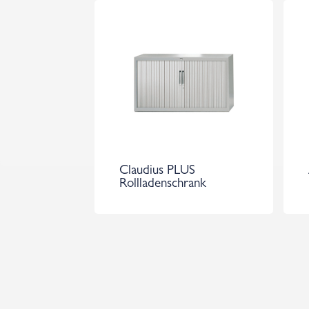
Claudius PLUS
Rollladenschrank