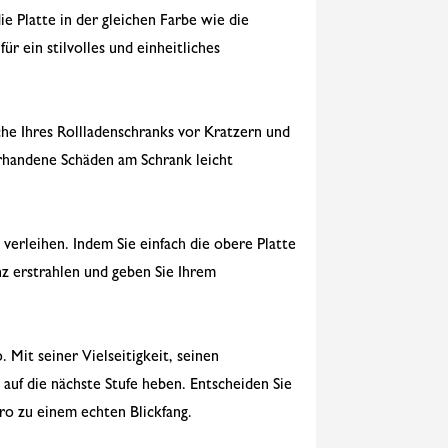
ie Platte in der gleichen Farbe wie die
r ein stilvolles und einheitliches
che Ihres Rollladenschranks vor Kratzern und
rhandene Schäden am Schrank leicht
verleihen. Indem Sie einfach die obere Platte
z erstrahlen und geben Sie Ihrem
 Mit seiner Vielseitigkeit, seinen
 auf die nächste Stufe heben. Entscheiden Sie
ro zu einem echten Blickfang.