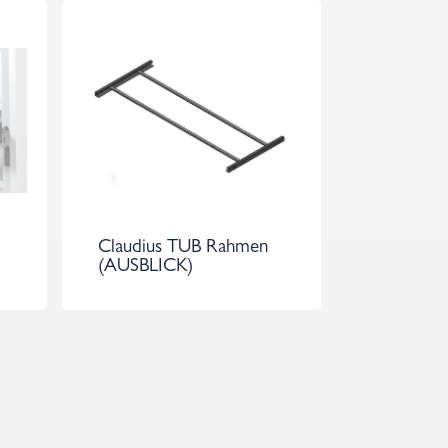
Claudius TUB Rahmen
(AUSBLICK)