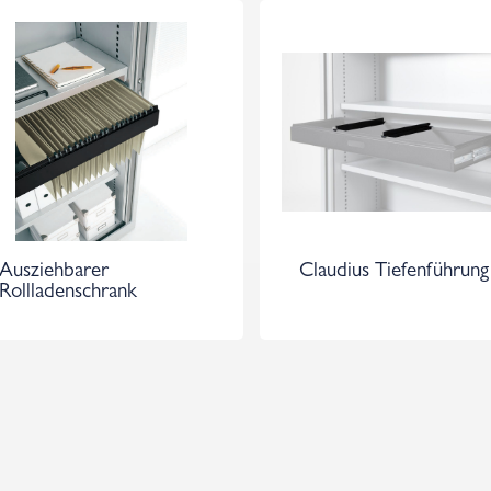
Ausziehbarer
Claudius Tiefenführung
Rollladenschrank