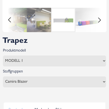
Trapez
Produktmodell
Stoffgruppen