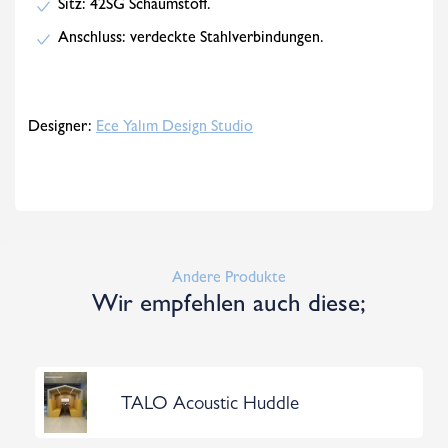
Sitz: 42SG Schaumstoff.
Anschluss: verdeckte Stahlverbindungen.
Designer:
Ece Yalım Design Studio
Andere Produkte
Wir empfehlen auch diese;
TALO Acoustic Huddle