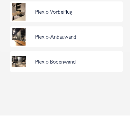
Plexio Vorbeiflug
Plexio-Anbauwand
Plexio Bodenwand