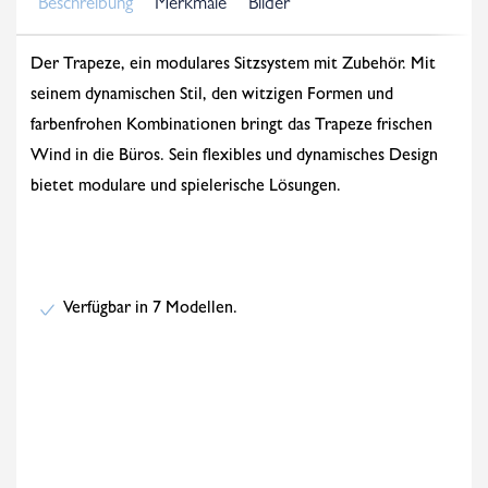
Beschreibung
Merkmale
Bilder
Der Trapeze, ein modulares Sitzsystem mit Zubehör. Mit
seinem dynamischen Stil, den witzigen Formen und
farbenfrohen Kombinationen bringt das Trapeze frischen
Wind in die Büros. Sein flexibles und dynamisches Design
bietet modulare und spielerische Lösungen.
Verfügbar in 7 Modellen.