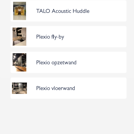
TALO Acoustic Huddle
Plexio fly-by
Plexio opzetwand
Plexio vloerwand