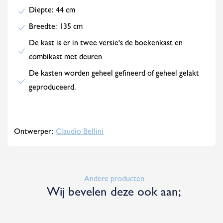
Diepte: 44 cm
Breedte: 135 cm
De kast is er in twee versie's de boekenkast en
combikast met deuren
De kasten worden geheel gefineerd of geheel gelakt
geproduceerd.
Ontwerper:
Claudio Bellini
Andere producten
Wij bevelen deze ook aan;