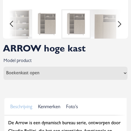
ARROW hoge kast
Model product
Beschrijving
Kenmerken
Foto's
De Arrow is een dynamisch bureau serie, ontworpen door