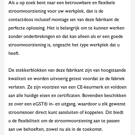
Als u op zoek bent naar een betrouwbare en flexibele
stroomvoorziening voor uw werkplek, dan is de
contactdoos inclusief montage set van deze fabrikant de
perfecte oplossing. Het is belangrijk om te kunnen werken
zonder onderbrekingen en dat kan alleen als er een goede
stroomvoorziening is, ongeacht het type werkplek dat u
heeft.
De stekkerblokken van deze fabrikant zijn van hoogstaande
kwaliteit en worden uitvoerig getest voordat ze de fabriek
verlaten. Ze zijn voorzien van een CE-keurmerk en voldoen
aan alle huidige eisen en certificaten. Bovendien beschikken
ze over een eGST® in- en uitgang, waardoor u elk gewenst
stroomsnoer direct kunt aansluiten of koppelen. Dit biedt
u de flexibiliteit om de stroomvoorziening aan te passen
aan uw behoeften, zowel nu als in de toekomst.