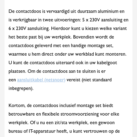
De contactdoos is vervaardigd uit duurzaam aluminium en
is verkrijgbaar in twee uitvoeringen: 5 x 230V aansluiting en
6 x 230V aansluiting. Hierdoor kunt u kiezen welke variant
het beste past bij uw werkplek. Bovendien wordt de
contactdoos geleverd met een handige montage set,
waarmee u hem direct onder uw werkblad kunt monteren.
U kunt de contactdoos uiteraard ook in uw kabelgoot
plaatsen. Om de contactdoos aan te sluiten is er
een
aansluitkabel (netsnoer)
vereist (niet standaard
inbegrepen).
Kortom, de contactdoos inclusief montage set biedt
betrouwbare en flexibele stroomvoorziening voor elke
werkplek. Of u nu een zit/sta werkplek, een gewoon
bureau of IT-apparatuur heeft, u kunt vertrouwen op de