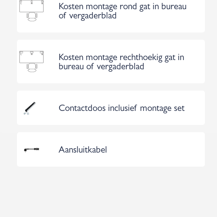
Kosten montage rond gat in bureau
of vergaderblad
Kosten montage rechthoekig gat in
bureau of vergaderblad
Contactdoos inclusief montage set
Aansluitkabel