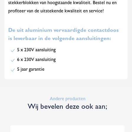
stekkerblokken van hoogstaande kwaliteit. Bestel nu en
profiteer van de uitstekende kwaliteit en service!
De uit aluminium vervaardigde contactdoos
is leverbaar in de volgende aansluitingen:
5 x 230V aansluiting
6 x 230V aansluiting
5 jaar garantie
Andere producten
Wij bevelen deze ook aan;