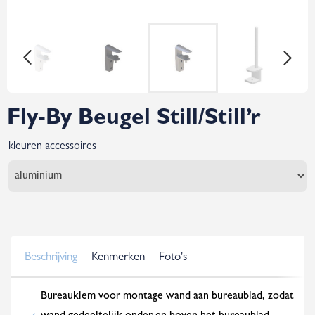
Fly-By Beugel Still/Still’r
kleuren accessoires
Beschrijving
Kenmerken
Foto's
Bureauklem voor montage wand aan bureaublad, zodat