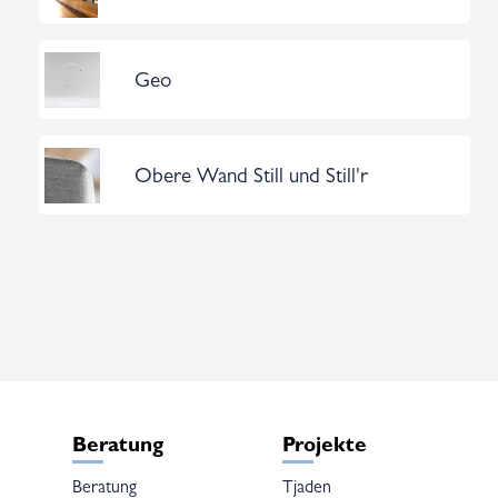
Geo
Obere Wand Still und Still'r
Beratung
Projekte
Beratung
Tjaden