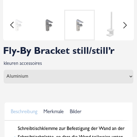
Fly-By Bracket still/still’r
kleuren accessoires
Beschreibung
Merkmale
Bilder
Schreibtischklemme zur Befestigung der Wand an der