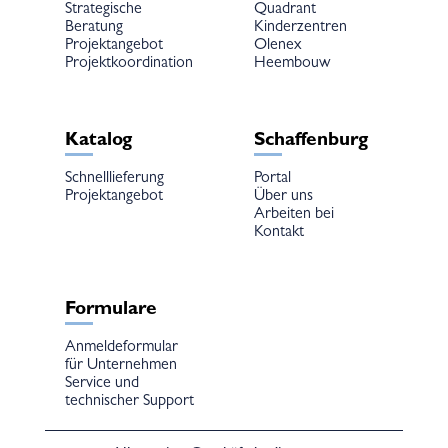
Strategische
Quadrant
Beratung
Kinderzentren
Projektangebot
Olenex
Projektkoordination
Heembouw
Katalog
Schaffenburg
Schnelllieferung
Portal
Projektangebot
Über uns
Arbeiten bei
Kontakt
Formulare
Anmeldeformular
für Unternehmen
Service und
technischer Support