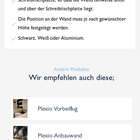
Schreibtischplatte, so dass die Wand teilweise unter
und über der Schreibtischplatte liegt.
Die Position an der Wand muss je nach gewünschter
Höhe festgelegt werden.
Schwarz, Weiß oder Aluminium.
Andere Produkte
Wir empfehlen auch diese;
Plexio Vorbeiflug
Plexio-Anbauwand