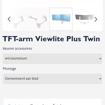
TFT-arm Viewlite Plus Twin
kleuren accessoires
Montage