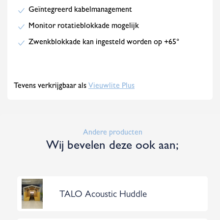
Geïntegreerd kabelmanagement
Monitor rotatieblokkade mogelijk
Zwenkblokkade kan ingesteld worden op +65°
Tevens verkrijgbaar als
Vieuwlite Plus
Andere producten
Wij bevelen deze ook aan;
TALO Acoustic Huddle