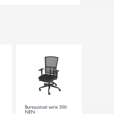
Bureaustoel serie 300-
NEN