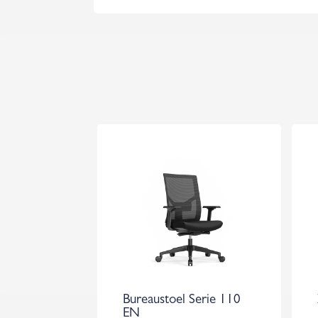
Bureaustoel Serie 110
EN