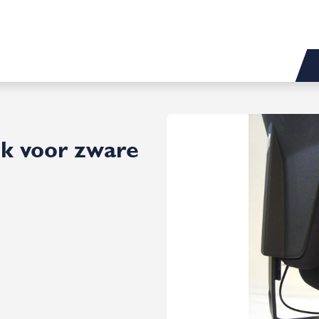
k voor zware