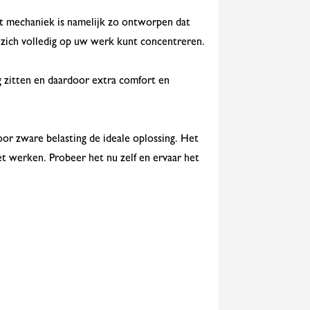
t mechaniek is namelijk zo ontworpen dat
 zich volledig op uw werk kunt concentreren.
 zitten en daardoor extra comfort en
oor zware belasting de ideale oplossing. Het
het werken. Probeer het nu zelf en ervaar het