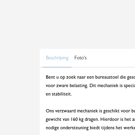
Beschrijving
Foto's
Bent u op zoek naar een bureaustoel die ges
voor zware belasting. Dit mechaniek is spe
en stabiliteit.
Ons verzwaard mechaniek is geschikt voor
gewicht van 160 kg dragen. Hierdoor is het a
nodige ondersteuning biedt tijdens het werk