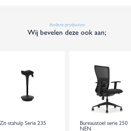
Andere producten
Wij bevelen deze ook aan;
Zit-stahulp Serie 235
Bureaustoel serie 250
NEN