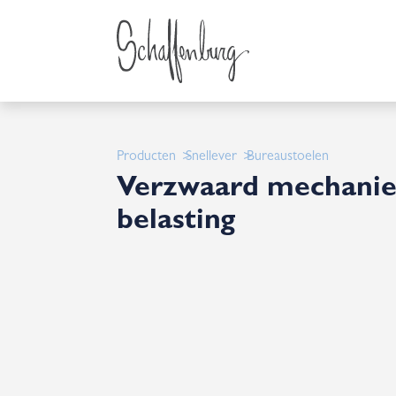
Producten
Snellever
Bureaustoelen
Verzwaard mechanie
belasting