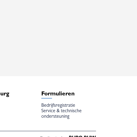
burg
Formulieren
Bedrijfsregistratie
Service & technische
ondersteuning