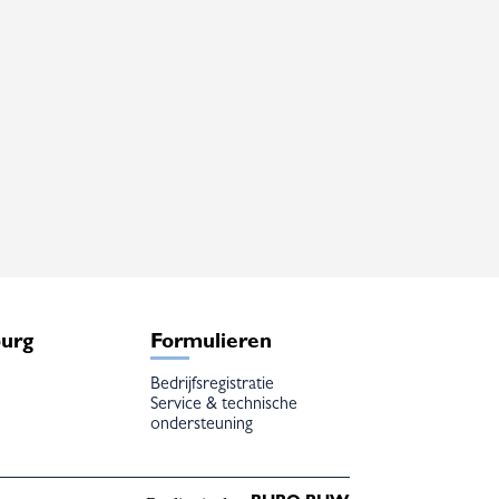
burg
Formulieren
Bedrijfsregistratie
Service & technische
ondersteuning