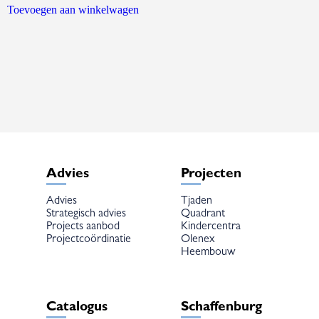
Toevoegen aan winkelwagen
Advies
Projecten
Advies
Tjaden
Strategisch advies
Quadrant
Projects aanbod
Kindercentra
Projectcoördinatie
Olenex
Heembouw
Catalogus
Schaffenburg