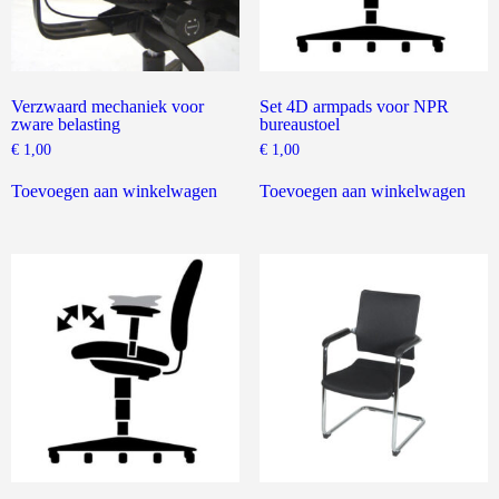
Verzwaard mechaniek voor
Set 4D armpads voor NPR
zware belasting
bureaustoel
€
1,00
€
1,00
Toevoegen aan winkelwagen
Toevoegen aan winkelwagen