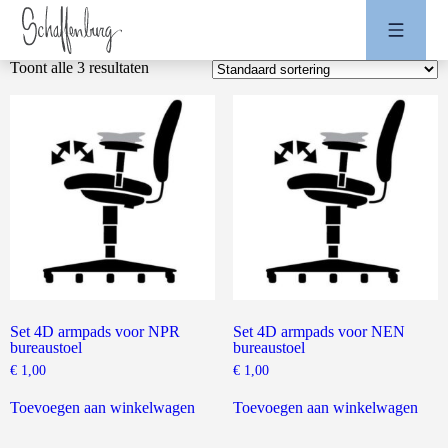
Toont alle 3 resultaten
Set 4D armpads voor NPR
Set 4D armpads voor NEN
bureaustoel
bureaustoel
€
1,00
€
1,00
Toevoegen aan winkelwagen
Toevoegen aan winkelwagen