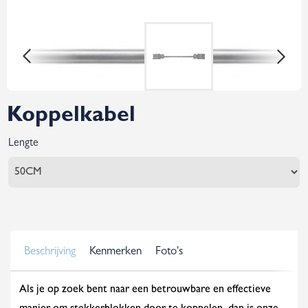
Koppelkabel
Lengte
Beschrijving
Kenmerken
Foto's
Als je op zoek bent naar een betrouwbare en effectieve