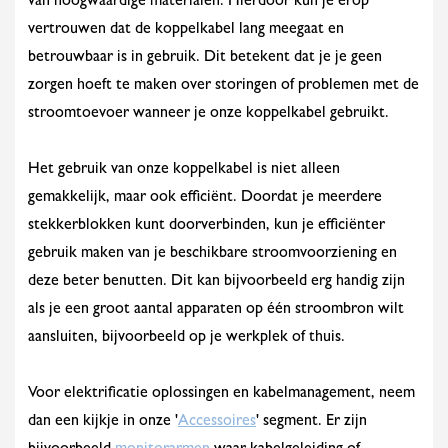
van hoogwaardige materialen. Hierdoor kun je erop
vertrouwen dat de koppelkabel lang meegaat en
betrouwbaar is in gebruik. Dit betekent dat je je geen
zorgen hoeft te maken over storingen of problemen met de
stroomtoevoer wanneer je onze koppelkabel gebruikt.
Het gebruik van onze koppelkabel is niet alleen
gemakkelijk, maar ook efficiënt. Doordat je meerdere
stekkerblokken kunt doorverbinden, kun je efficiënter
gebruik maken van je beschikbare stroomvoorziening en
deze beter benutten. Dit kan bijvoorbeeld erg handig zijn
als je een groot aantal apparaten op één stroombron wilt
aansluiten, bijvoorbeeld op je werkplek of thuis.
Voor elektrificatie oplossingen en kabelmanagement, neem
dan een kijkje in onze '
Accessoires
' segment. Er zijn