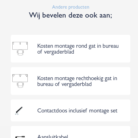
Andere producten
Wij bevelen deze ook aan;
Kosten montage rond gat in bureau
of vergaderblad
Kosten montage rechthoekig gat in
bureau of vergaderblad
Contactdoos inclusief montage set
Aansluitkabel