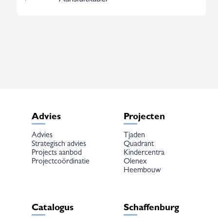
Advies
Projecten
Advies
Tjaden
Strategisch advies
Quadrant
Projects aanbod
Kindercentra
Projectcoördinatie
Olenex
Heembouw
Catalogus
Schaffenburg