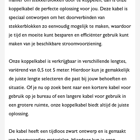
manier om stekkerblokken door te koppelen, dan is onze
koppelkabel de perfecte oplossing voor jou. Deze kabel is
speciaal ontworpen om het doorverbinden van
stekkerblokken zo eenvoudig mogelijk te maken, waardoor
je tijd en moeite kunt besparen en efficiënter gebruik kunt
maken van je beschikbare stroomvoorziening.
Onze koppelkabel is verkrijgbaar in verschillende lengtes,
variërend van 0,5 tot 5 meter. Hierdoor kun je gemakkelijk
de juiste lengte selecteren die past bij jouw behoeften en
situatie. Of je nu op zoek bent naar een kortere kabel voor
gebruik op je bureau of een langere kabel voor gebruik in
een grotere ruimte, onze koppelkabel biedt altijd de juiste
oplossing.
De kabel heeft een tijdloos zwart ontwerp en is gemaakt