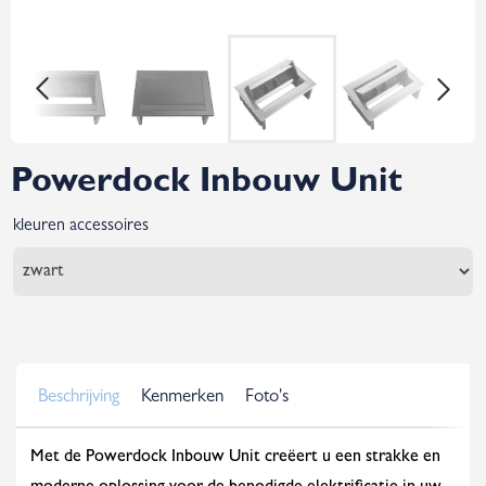
Powerdock Inbouw Unit
kleuren accessoires
Beschrijving
Kenmerken
Foto's
Met de Powerdock Inbouw Unit creëert u een strakke en