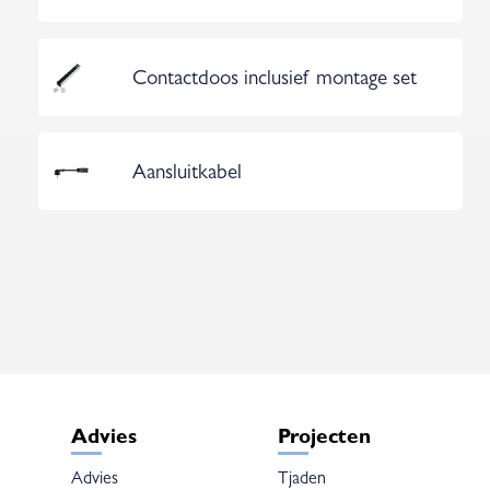
Contactdoos inclusief montage set
Aansluitkabel
Advies
Projecten
Advies
Tjaden