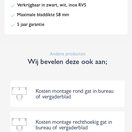
Verkrijgbaar in zwart, wit, inox RVS
Maximale bladdikte 58 mm
5 jaar garantie
Andere producten
Wij bevelen deze ook aan;
Kosten montage rond gat in bureau
of vergaderblad
Kosten montage rechthoekig gat in
bureau of vergaderblad